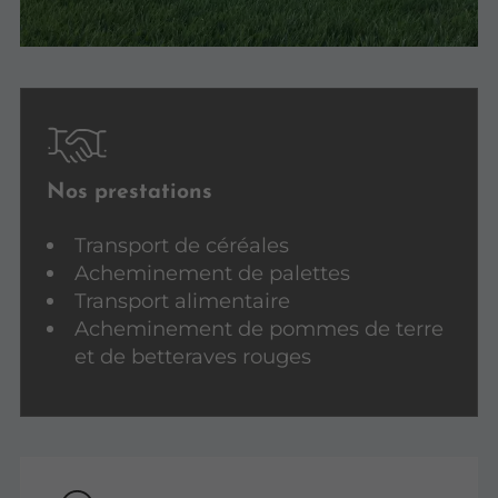
Nos prestations
Transport de céréales
Acheminement de palettes
Transport alimentaire
Acheminement de pommes de terre
et de betteraves rouges