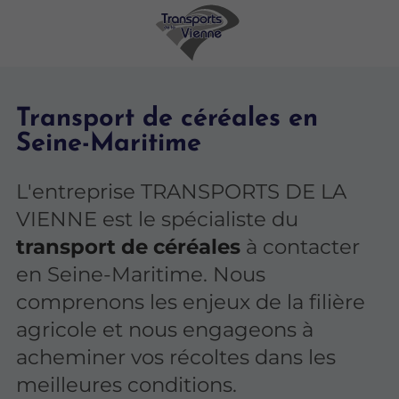
Transport de céréales en
Seine-Maritime
L'entreprise TRANSPORTS DE LA
VIENNE est le spécialiste du
transport de céréales
à contacter
en Seine-Maritime. Nous
comprenons les enjeux de la filière
agricole et nous engageons à
acheminer vos récoltes dans les
meilleures conditions.