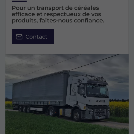
Pour un transport de céréales
efficace et respectueux de vos
produits, faites-nous confiance.
Contact