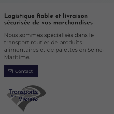
Logistique fiable et livraison
sécurisée de vos marchandises
Nous sommes spécialisés dans le
transport routier de produits
alimentaires et de palettes en Seine-
Maritime.
Contact