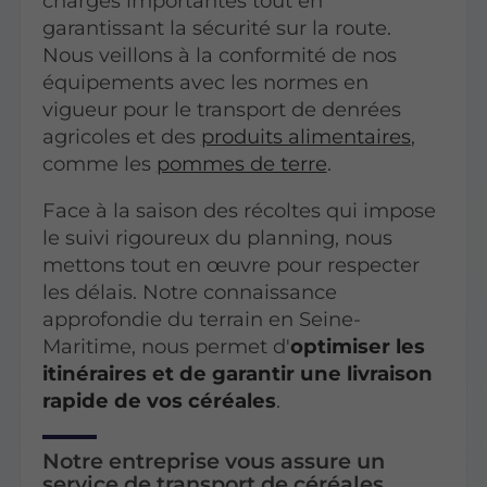
charges importantes tout en
garantissant la sécurité sur la route.
Nous veillons à la conformité de nos
équipements avec les normes en
vigueur pour le transport de denrées
agricoles et des
produits alimentaires
,
comme les
pommes de terre
.
Face à la saison des récoltes qui impose
le suivi rigoureux du planning, nous
mettons tout en œuvre pour respecter
les délais. Notre connaissance
approfondie du terrain en Seine-
Maritime, nous permet d'
optimiser les
itinéraires et de garantir une livraison
rapide de vos céréales
.
Notre entreprise vous assure un
service de transport de céréales