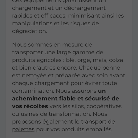
Ces équipements garantissent un
chargement et un déchargement
rapides et efficaces, minimisant ainsi les
manipulations et les risques de
dégradation.
Nous sommes en mesure de
transporter une large gamme de
produits agricoles : blé, orge, maïs, colza
et bien d'autres encore. Chaque benne
est nettoyée et préparée avec soin avant
chaque chargement pour éviter toute
contamination. Nous assurons
un
acheminement fiable et sécurisé de
vos récoltes
vers les silos, coopératives
ou usines de transformation. Nous
proposons également le
transport de
palettes
pour vos produits emballés.