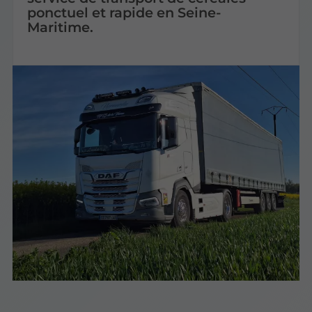
ponctuel et rapide en Seine-
Maritime.