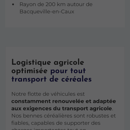
Rayon de 200 km autour de
Bacqueville-en-Caux
Logistique agricole
optimisée
pour tout
transport de céréales
Notre flotte de véhicules est
constamment renouvelée et adaptée
aux exigences du transport agricole
.
Nos bennes céréalières sont robustes et
fiables, capables de supporter des