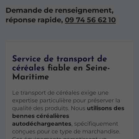
Demande de renseignement,
réponse rapide,
09 74 56 62 10
Service de transport de
céréales
fiable en Seine-
Maritime
Le transport de céréales exige une
expertise particulière pour préserver la
qualité des produits. Nous
utilisons des
bennes céréalières
autodéchargeantes
, spécifiquement
conçues pour ce type de marchandise.