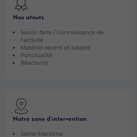
Nos atouts
Savoir-faire / Connaissance de
l'activité
Matériel récent et adapté
Ponctualité
Réactivité
Notre zone d’intervention
Seine-Maritime