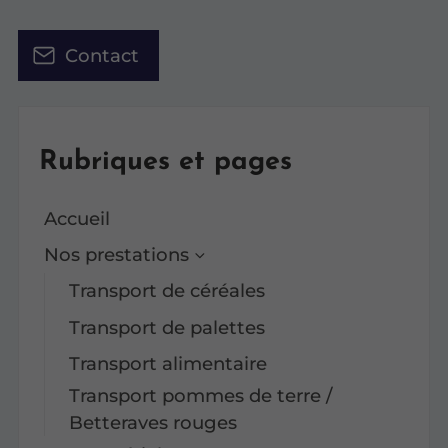
Contact
Rubriques et pages
Accueil
Nos prestations
Transport de céréales
Transport de palettes
Transport alimentaire
Transport pommes de terre /
Betteraves rouges