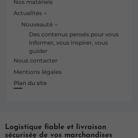
Nos matériels
Actualités
Nouveauté
Des contenus pensés pour vous
informer, vous inspirer, vous
guider
Nous contacter
Mentions légales
Plan du site
Logistique fiable et livraison
sécurisée de vos marchandises