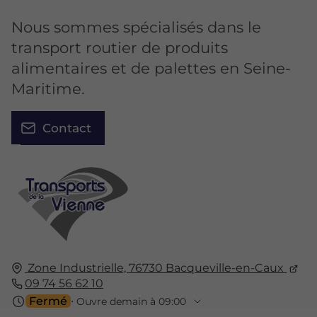
Nous sommes spécialisés dans le
transport routier de produits
alimentaires et de palettes en Seine-
Maritime.
Contact
Zone Industrielle,
76730
Bacqueville-en-Caux
09 74 56 62 10
Fermé
⋅ Ouvre demain à 09:00