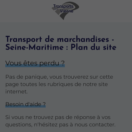
Transport de marchandises -
Seine-Maritime : Plan du site
Vous êtes perdu ?
Pas de panique, vous trouverez sur cette
page toutes les rubriques de notre site
internet.​​
Besoin d'aide ?
Si vous ne trouvez pas de réponse à vos
questions, n'hésitez pas à nous contacter.