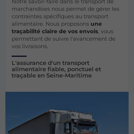
Notre savoir-faire dans le transport de
marchandises nous permet de gérer les
contraintes spécifiques au transport
alimentaire. Nous proposons
une
traçabilité claire de vos envois
, vous
permettant de suivre l'avancement de
vos livraisons.
L'assurance d'un transport
alimentaire fiable, ponctuel et
traçable en Seine-Maritime