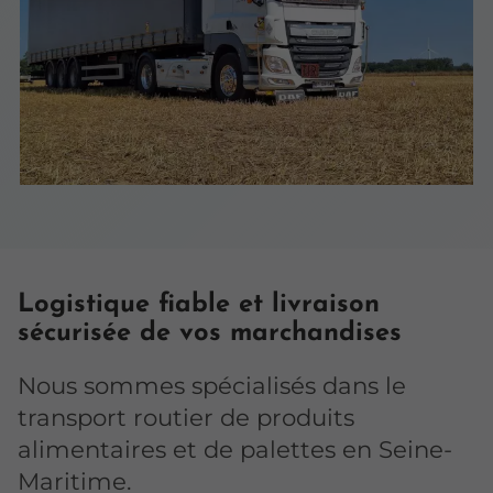
Logistique fiable et livraison
sécurisée de vos marchandises
Nous sommes spécialisés dans le
transport routier de produits
alimentaires et de palettes en Seine-
Maritime.