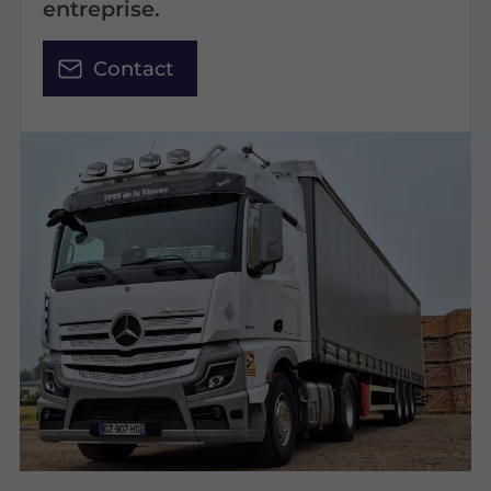
entreprise.
Contact