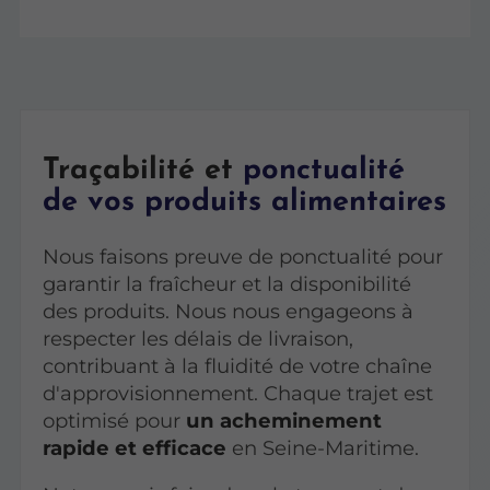
Traçabilité et
ponctualité
de vos produits alimentaires
Nous faisons preuve de ponctualité pour
garantir la fraîcheur et la disponibilité
des produits. Nous nous engageons à
respecter les délais de livraison,
contribuant à la fluidité de votre chaîne
d'approvisionnement. Chaque trajet est
optimisé pour
un acheminement
rapide et efficace
en Seine-Maritime.