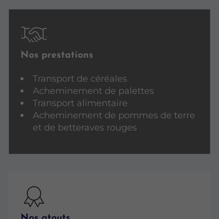
Nos prestations
Transport de céréales
Acheminement de palettes
Transport alimentaire
Acheminement de pommes de terre
et de betteraves rouges
Nos atouts