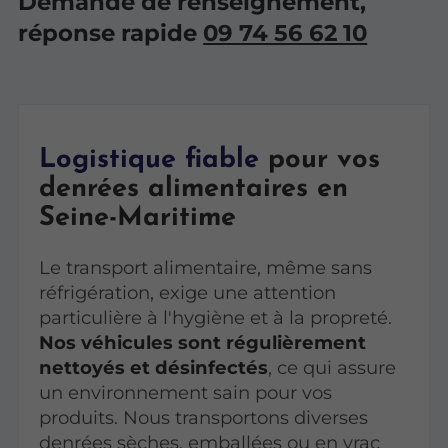
Demande de renseignement,
réponse rapide
09 74 56 62 10
Logistique fiable
pour vos
denrées alimentaires en
Seine-Maritime
Le transport alimentaire, même sans
réfrigération, exige une attention
particulière à l'hygiène et à la propreté.
Nos véhicules sont régulièrement
nettoyés et désinfectés
, ce qui assure
un environnement sain pour vos
produits. Nous transportons diverses
denrées sèches, emballées ou en vrac