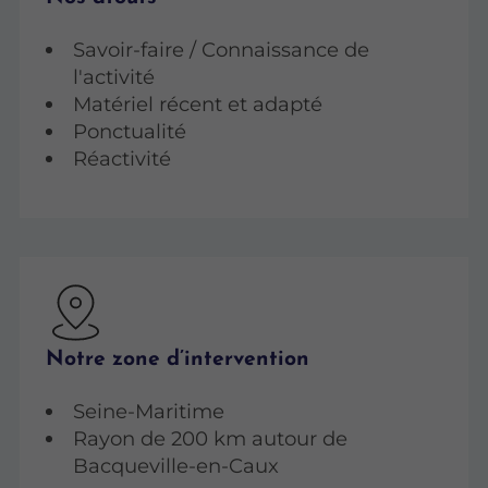
Savoir-faire / Connaissance de
l'activité
Matériel récent et adapté
Ponctualité
Réactivité
Notre zone d’intervention
Seine-Maritime
Rayon de 200 km autour de
Bacqueville-en-Caux