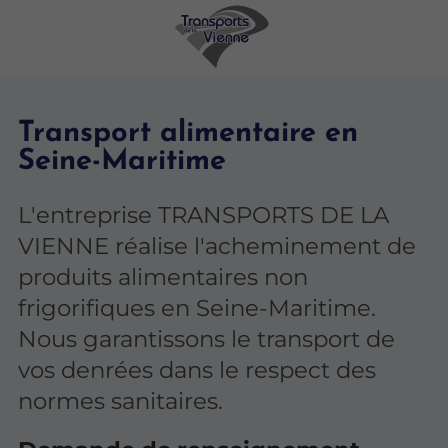
Transport alimentaire en
Seine-Maritime
L'entreprise TRANSPORTS DE LA
VIENNE réalise l'acheminement de
produits alimentaires non
frigorifiques en Seine-Maritime.
Nous garantissons le transport de
vos denrées dans le respect des
normes sanitaires.