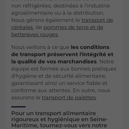
non réfrigérées, destinées à l'industrie
agroalimentaire ou à la distribution.
Nous gérons également le
transport de
céréales
, de
pommes de terre et de
betteraves rouges
.
Nous veillons à ce que
les conditions
de transport préservent l'intégrité et
la qualité de vos marchandises
. Notre
équipe est formée aux bonnes pratiques
d'hygiène et de sécurité alimentaire,
garantissant ainsi un service fiable et
conforme aux attentes. En outre, nous
assurons le
transport de palettes
.
Pour un transport alimentaire
rigoureux et hygiénique en Seine-
Maritime, tournez-vous vers notre