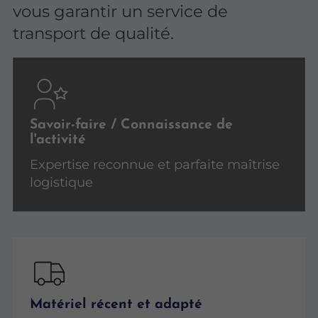
vous garantir un service de
transport de qualité.
Savoir-faire / Connaissance de
l'activité
Expertise reconnue et parfaite maîtrise
logistique
Matériel récent et adapté