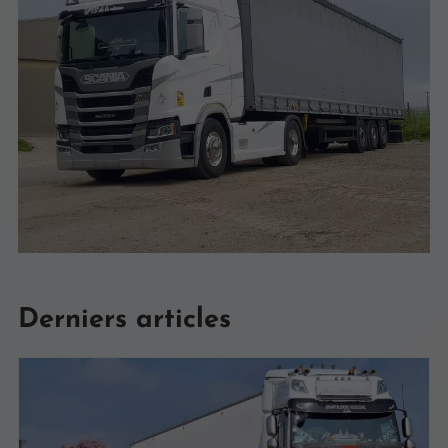
Derniers articles