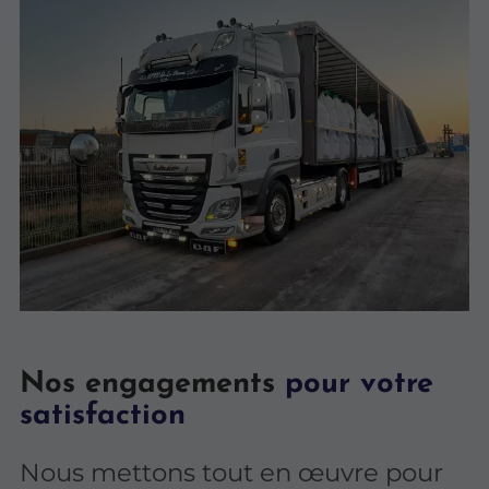
Nos engagements
pour votre
satisfaction
Nous mettons tout en œuvre pour