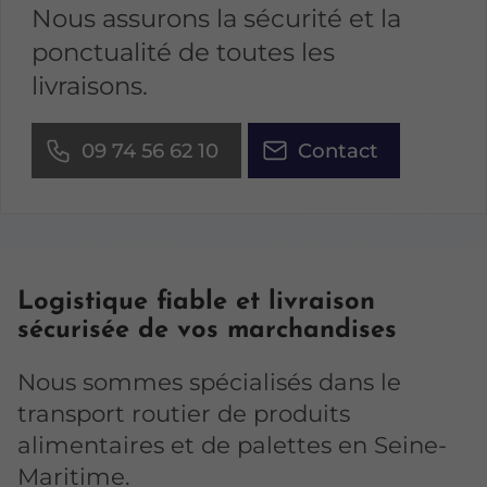
Nous assurons la sécurité et la
ponctualité de toutes les
livraisons.
09 74 56 62 10
Contact
Logistique fiable et livraison
sécurisée de vos marchandises
Nous sommes spécialisés dans le
transport routier de produits
alimentaires et de palettes en Seine-
Maritime.