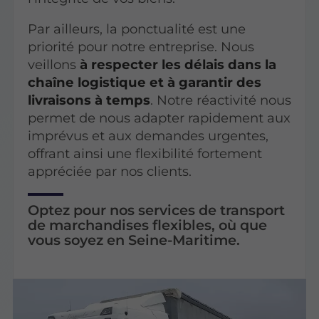
Par ailleurs, la ponctualité est une
priorité pour notre entreprise. Nous
veillons
à respecter les délais dans la
chaîne logistique et à garantir des
livraisons à temps
. Notre réactivité nous
permet de nous adapter rapidement aux
imprévus et aux demandes urgentes,
offrant ainsi une flexibilité fortement
appréciée par nos clients.
Optez pour nos services de transport
de marchandises flexibles, où que
vous soyez en Seine-Maritime.