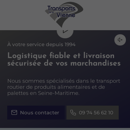
À votre service depuis 1994
Logistique fiable et livraison
sécurisée de vos marchandises
Nous sommes spécialisés dans le transport
routier de produits alimentaires et de
palettes en Seine-Maritime.
Nous contacter
09 74 56 62 10