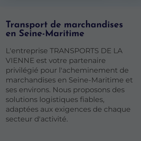
Transport de marchandises
en Seine-Maritime
L'entreprise TRANSPORTS DE LA
VIENNE est votre partenaire
privilégié pour l'acheminement de
marchandises en Seine-Maritime et
ses environs. Nous proposons des
solutions logistiques fiables,
adaptées aux exigences de chaque
secteur d'activité.