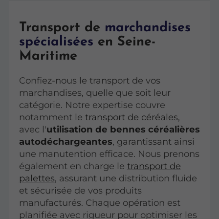
Transport de
marchandises
spécialisées
en Seine-
Maritime
Confiez-nous le transport de vos
marchandises, quelle que soit leur
catégorie. Notre expertise couvre
notamment le
transport de céréales
,
avec l'
utilisation de bennes céréalières
autodéchargeantes
, garantissant ainsi
une manutention efficace. Nous prenons
également en charge le
transport de
palettes
, assurant une distribution fluide
et sécurisée de vos produits
manufacturés. Chaque opération est
planifiée avec rigueur pour optimiser les