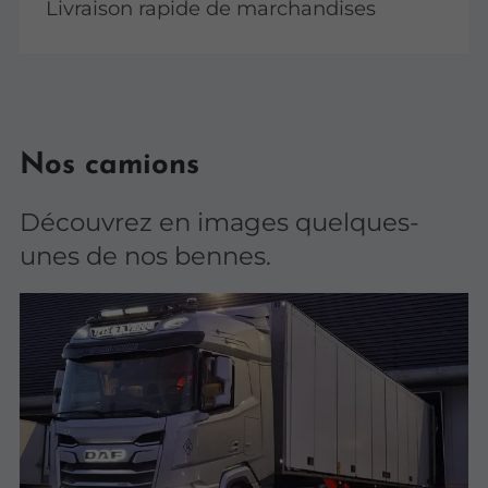
Livraison rapide de marchandises
Nos camions
Découvrez en images quelques-
unes de nos bennes.