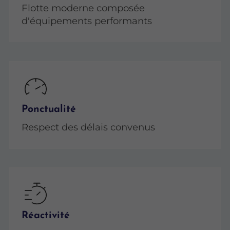
Flotte moderne composée
d'équipements performants
Ponctualité
Respect des délais convenus
Réactivité