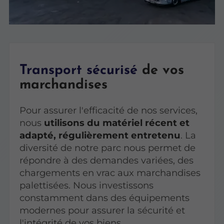
Transport sécurisé
de vos
marchandises
Pour assurer l'efficacité de nos services,
nous
utilisons du matériel récent et
adapté, régulièrement entretenu
. La
diversité de notre parc nous permet de
répondre à des demandes variées, des
chargements en vrac aux marchandises
palettisées. Nous investissons
constamment dans des équipements
modernes pour assurer la sécurité et
l'intégrité de vos biens.