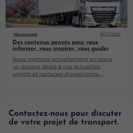
19/01/2026
Nouveauté
Des contenus pensés pour vous
informer, vous inspirer, vous guider
Nous mettons actuellement en place
un espace dédié à nos actualités,
projets et partages d'expérience.
Revenez très bientôt pour découvrir nos
premiers articles !
Contactez-nous pour discuter
de votre projet de transport.